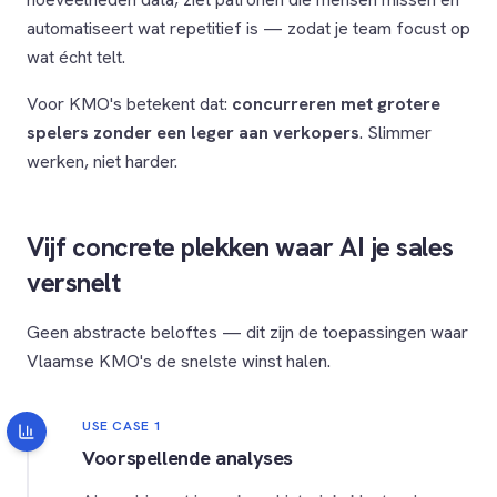
automatiseert wat repetitief is — zodat je team focust op
wat écht telt.
Voor KMO's betekent dat:
concurreren met grotere
spelers zonder een leger aan verkopers
. Slimmer
werken, niet harder.
Vijf concrete plekken waar AI je sales
versnelt
Geen abstracte beloftes — dit zijn de toepassingen waar
Vlaamse KMO's de snelste winst halen.
USE CASE 1
Voorspellende analyses