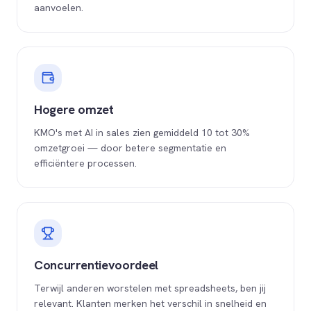
aanvoelen.
Hogere omzet
KMO's met AI in sales zien gemiddeld 10 tot 30%
omzetgroei — door betere segmentatie en
efficiëntere processen.
Concurrentievoordeel
Terwijl anderen worstelen met spreadsheets, ben jij
relevant. Klanten merken het verschil in snelheid en