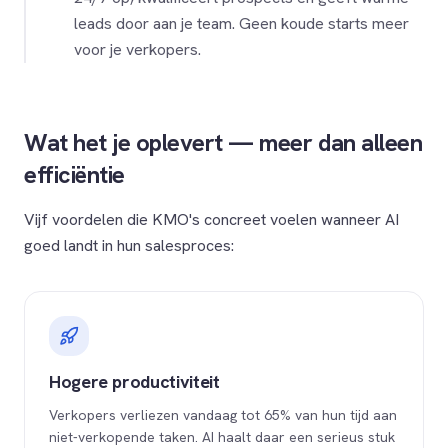
leads door aan je team. Geen koude starts meer
voor je verkopers.
Wat het je oplevert — meer dan alleen
efficiëntie
Vijf voordelen die KMO's concreet voelen wanneer AI
goed landt in hun salesproces:
Hogere productiviteit
Verkopers verliezen vandaag tot 65% van hun tijd aan
niet-verkopende taken. AI haalt daar een serieus stuk