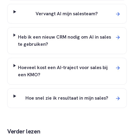
Vervangt AI mijn salesteam?
Heb ik een nieuw CRM nodig om AI in sales
te gebruiken?
Hoeveel kost een AI-traject voor sales bij
een KMO?
Hoe snel zie ik resultaat in mijn sales?
Verder lezen