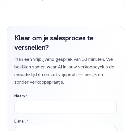
Klaar om je salesproces te
versnellen?
Plan een vrijblijvend gesprek van 30 minuten. We
bekijken samen waar AI in jouw verkoopcyclus de
meeste tijd én omzet vrijspeelt — eerlijk en
zonder verkoopspraatje.
Naam *
E-mail *