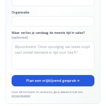
Organisatie
Waar verlies je vandaag de meeste tijd in sales?
(optioneel)
Plan een vrijblijvend gesprek
Door dit formulier te versturen, ga je akkoord met ons
privacybeleid
.