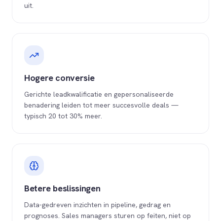
uit.
Hogere conversie
Gerichte leadkwalificatie en gepersonaliseerde
benadering leiden tot meer succesvolle deals —
typisch 20 tot 30% meer.
Betere beslissingen
Data-gedreven inzichten in pipeline, gedrag en
prognoses. Sales managers sturen op feiten, niet op